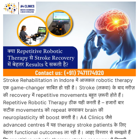
Stroke Rehabilitation in Indore में आजकल robotic therapy
एक game-changer साबित हो रही है। Stroke (लकवा) के बाद मरीज़
की recovery में repetitive movements बहुत ज़रूरी होते हैं।
Repetitive Robotic Therapy ठीक यही करती है – हजारों बार
सटीक movements को repeat करवाकर brain की
neuroplasticity को boost करती है। A4 Clinics जैसे
advanced centres में यह therapy stroke patients के लिए
बेहतर functional outcomes ला रही है। आइए विस्तार से समझते हैं