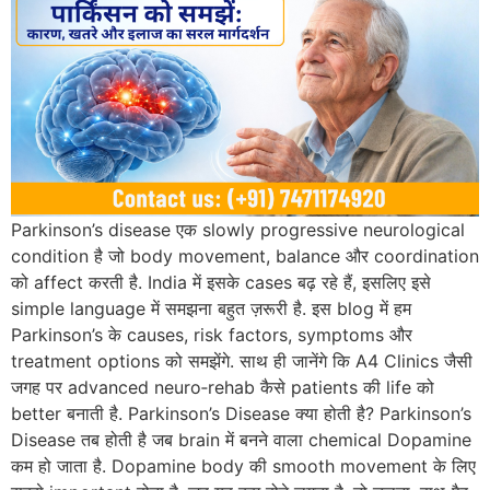
Parkinson’s disease एक slowly progressive neurological
condition है जो body movement, balance और coordination
को affect करती है. India में इसके cases बढ़ रहे हैं, इसलिए इसे
simple language में समझना बहुत ज़रूरी है. इस blog में हम
Parkinson’s के causes, risk factors, symptoms और
treatment options को समझेंगे. साथ ही जानेंगे कि A4 Clinics जैसी
जगह पर advanced neuro‑rehab कैसे patients की life को
better बनाती है. Parkinson’s Disease क्या होती है? Parkinson’s
Disease तब होती है जब brain में बनने वाला chemical Dopamine
कम हो जाता है. Dopamine body की smooth movement के लिए