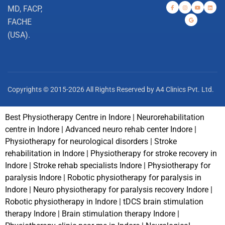
MD, FACP,
FACHE
(USA).
Copyrights © 2015-2026 All Rights Reserved by A4 Clinics Pvt. Ltd.
Best Physiotherapy Centre in Indore | Neurorehabilitation
centre in Indore | Advanced neuro rehab center Indore |
Physiotherapy for neurological disorders | Stroke
rehabilitation in Indore | Physiotherapy for stroke recovery in
Indore | Stroke rehab specialists Indore | Physiotherapy for
paralysis Indore | Robotic physiotherapy for paralysis in
Indore | Neuro physiotherapy for paralysis recovery Indore |
Robotic physiotherapy in Indore | tDCS brain stimulation
therapy Indore | Brain stimulation therapy Indore |