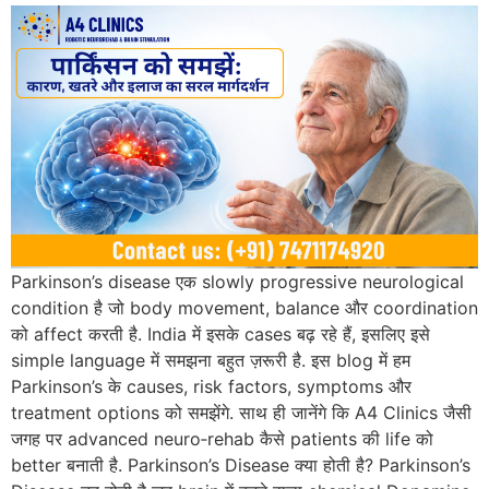
Parkinson’s disease एक slowly progressive neurological
condition है जो body movement, balance और coordination
को affect करती है. India में इसके cases बढ़ रहे हैं, इसलिए इसे
simple language में समझना बहुत ज़रूरी है. इस blog में हम
Parkinson’s के causes, risk factors, symptoms और
treatment options को समझेंगे. साथ ही जानेंगे कि A4 Clinics जैसी
जगह पर advanced neuro‑rehab कैसे patients की life को
better बनाती है. Parkinson’s Disease क्या होती है? Parkinson’s